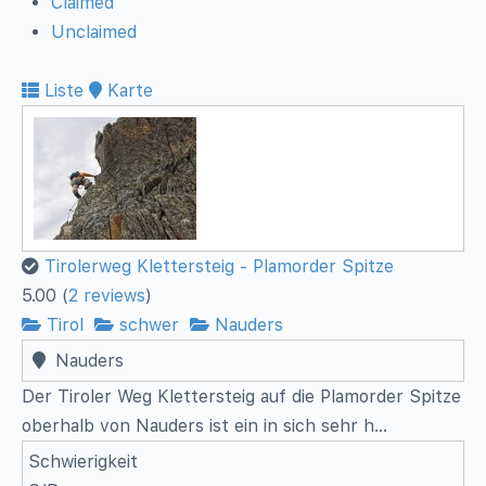
Claimed
Unclaimed
Liste
Karte
Tirolerweg Klettersteig - Plamorder Spitze
5.00
(
2 reviews
)
Tirol
schwer
Nauders
Nauders
Der Tiroler Weg Klettersteig auf die Plamorder Spitze
oberhalb von Nauders ist ein in sich sehr h...
Schwierigkeit