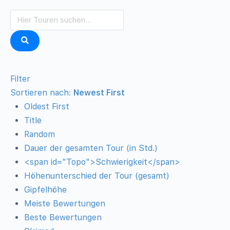
Filter
Sortieren nach:
Newest First
Oldest First
Title
Random
Dauer der gesamten Tour (in Std.)
<span id="Topo">Schwierigkeit</span>
Höhenunterschied der Tour (gesamt)
Gipfelhöhe
Meiste Bewertungen
Beste Bewertungen