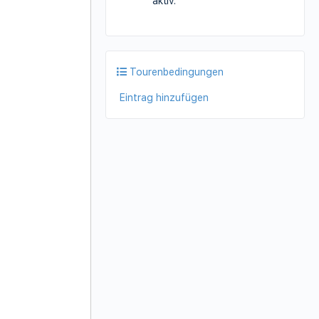
aktiv.
Tourenbedingungen
Eintrag hinzufügen