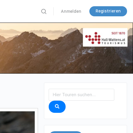
Registrieren
Anmelden