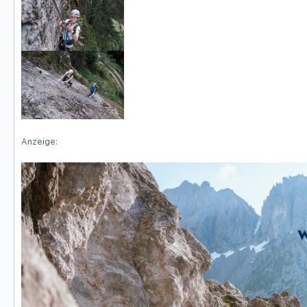
Anzeige: