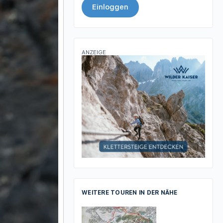
Einloggen
ANZEIGE
WEITERE TOUREN IN DER NÄHE